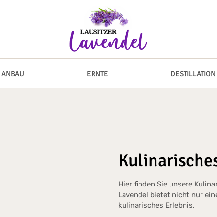
ANBAU
ERNTE
DESTILLATION
Kulinarische
Hier finden Sie unsere Kulin
Lavendel bietet nicht nur ei
kulinarisches Erlebnis.