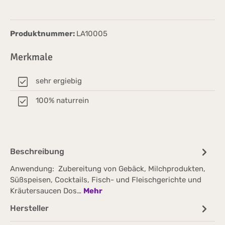
Produktnummer:
LA10005
Merkmale
sehr ergiebig
100% naturrein
Beschreibung
Anwendung: Zubereitung von Gebäck, Milchprodukten,
Süßspeisen, Cocktails, Fisch- und Fleischgerichte und
Kräutersaucen Dos…
Mehr
Hersteller