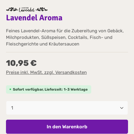
Lavendel Aroma
Feines Lavendel-Aroma für die Zubereitung von Gebäck,
Milchprodukten, Süßspeisen, Cocktails, Fisch- und
Fleischgerichte und Kräutersaucen
10,95 €
Preise inkl. MwSt. zzgl. Versandkosten
Sofort verfügbar, Lieferzeit: 1-3 Werktage
Produkt Anzahl: Gib den gewünschten Wert 
In den Warenkorb