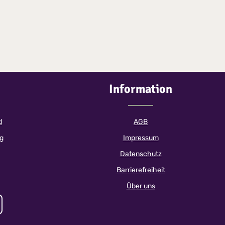
Information
d
AGB
g
Impressum
Datenschutz
Barrierefreiheit
Über uns