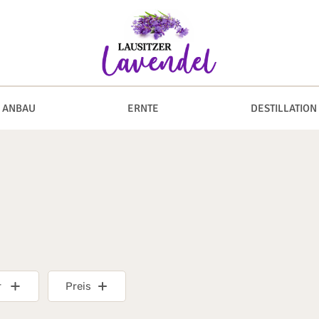
ANBAU
ERNTE
DESTILLATION
r
Preis