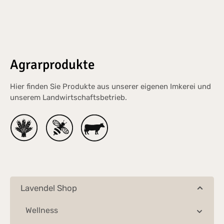
Agrarprodukte
Hier finden Sie Produkte aus unserer eigenen Imkerei und
unserem Landwirtschaftsbetrieb.
Lavendel Shop
Wellness