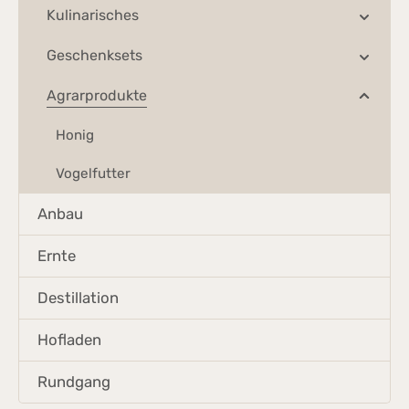
Kulinarisches
Geschenksets
Agrarprodukte
Honig
Vogelfutter
Anbau
Ernte
Destillation
Hofladen
Rundgang